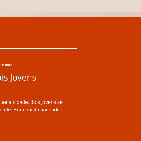
 leitura
is Jovens
uena cidade, dois jovens se
dade. Eram muito parecidos.