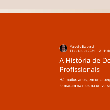
Marcello Barbusci
14 de jun. de 2024
2 min de
A História de Do
Profissionais
Há muitos anos, em uma peq
formaram na mesma universi