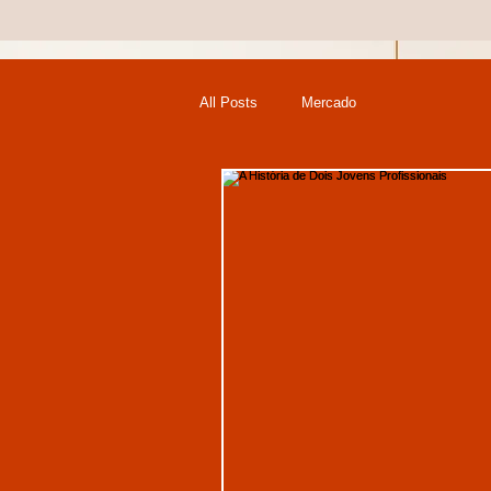
All Posts
Mercado