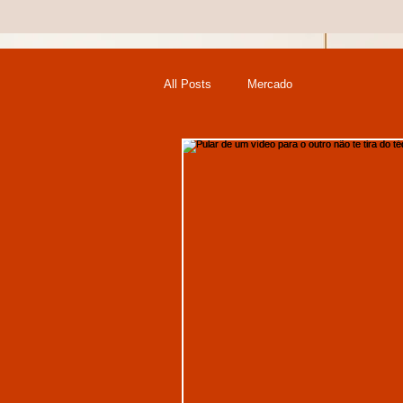
All Posts
Mercado