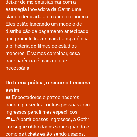
deixar de me entusiasmar com a 
estratégia inovadora da Gathr, uma 
startup dedicada ao mundo do cinema. 
Eles estão lançando um modelo de 
distribuição de pagamento antecipado 
que promete trazer mais transparência 
à bilheteria de filmes de estúdios 
menores. E vamos combinar, essa 
transparência é mais do que 
necessária!
De forma prática, o recurso funciona 
assim:
🎟 Espectadores e patrocinadores 
podem presentear outras pessoas com 
ingressos para filmes específicos;
🧑‍💻 A partir desses ingressos, a Gathr 
consegue obter dados sobre quando e 
como os tickets estão sendo usados, 