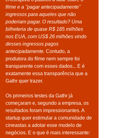
filme e a "pagar antecipadamente" 
ingressos para aqueles que não 
poderiam pagar. O resultado? Uma 
bilheteria de quase R$ 185 milhões 
nos EUA, com US$ 26 milhões vindo 
desses ingressos pagos 
antecipadamente. 
Contudo, a 
produtora do filme nem sempre foi 
transparente com esses dados... E é 
exatamente essa transparência que a 
Gathr quer trazer.
Os primeiros testes da Gathr já 
começaram e, segundo a empresa, os 
resultados foram impressionantes. A 
startup quer estimular a comunidade de 
cineastas a adotar esse modelo de 
negócios. E o que é mais interessante: 