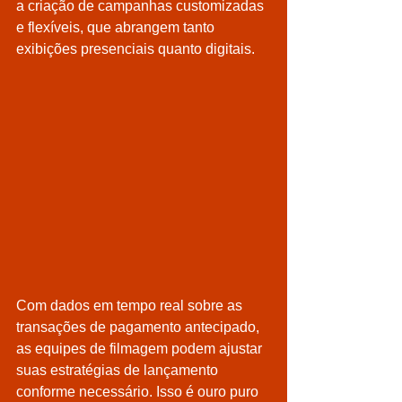
a criação de campanhas customizadas 
e flexíveis, que abrangem tanto 
exibições presenciais quanto digitais.
Com dados em tempo real sobre as 
transações de pagamento antecipado, 
as equipes de filmagem podem ajustar 
suas estratégias de lançamento 
conforme necessário. Isso é ouro puro 